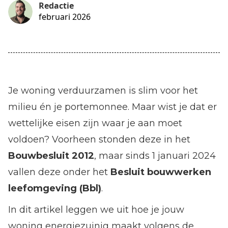
Redactie
februari 2026
Je woning verduurzamen is slim voor het
milieu én je portemonnee. Maar wist je dat er
wettelijke eisen zijn waar je aan moet
voldoen? Voorheen stonden deze in het
Bouwbesluit 2012
, maar sinds 1 januari 2024
vallen deze onder het
Besluit bouwwerken
leefomgeving (Bbl)
.
In dit artikel leggen we uit hoe je jouw
woning energiezuinig maakt volgens de