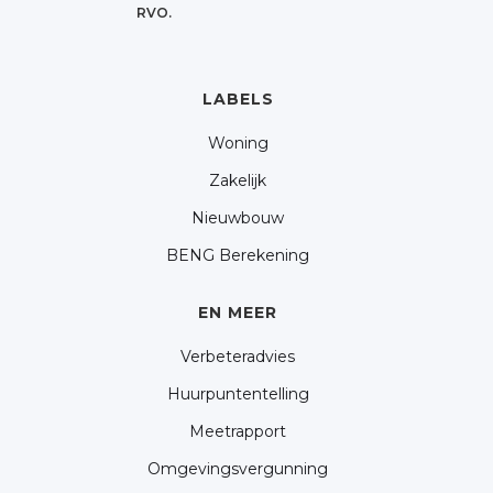
RVO.
LABELS
Woning
Zakelijk
Nieuwbouw
BENG Berekening
EN MEER
Verbeteradvies
Huurpuntentelling
Meetrapport
Omgevingsvergunning