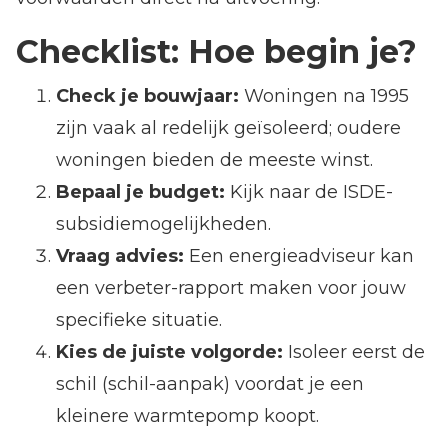
Checklist: Hoe begin je?
Check je bouwjaar:
Woningen na 1995
zijn vaak al redelijk geïsoleerd; oudere
woningen bieden de meeste winst.
Bepaal je budget:
Kijk naar de ISDE-
subsidiemogelijkheden.
Vraag advies:
Een energieadviseur kan
een verbeter-rapport maken voor jouw
specifieke situatie.
Kies de juiste volgorde:
Isoleer eerst de
schil (schil-aanpak) voordat je een
kleinere warmtepomp koopt.