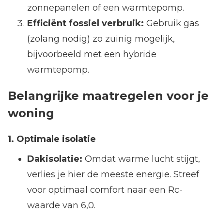
zonnepanelen of een warmtepomp.
Efficiënt fossiel verbruik:
Gebruik gas
(zolang nodig) zo zuinig mogelijk,
bijvoorbeeld met een hybride
warmtepomp.
Belangrijke maatregelen voor je
woning
1. Optimale isolatie
Dakisolatie:
Omdat warme lucht stijgt,
verlies je hier de meeste energie. Streef
voor optimaal comfort naar een Rc-
waarde van 6,0.