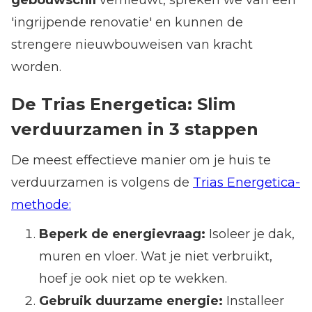
'ingrijpende renovatie' en kunnen de
strengere nieuwbouweisen van kracht
worden.
De Trias Energetica: Slim
verduurzamen in 3 stappen
De meest effectieve manier om je huis te
verduurzamen is volgens de
Trias Energetica-
methode:
Beperk de energievraag:
Isoleer je dak,
muren en vloer. Wat je niet verbruikt,
hoef je ook niet op te wekken.
Gebruik duurzame energie:
Installeer