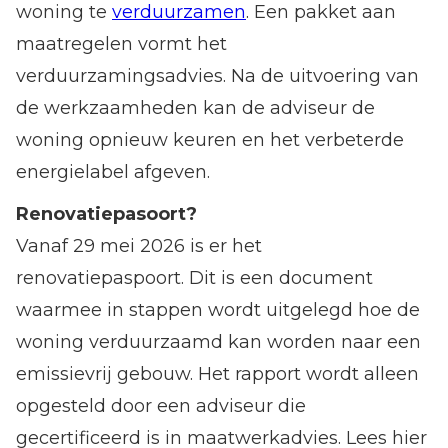
woning te
verduurzamen
. Een pakket aan
maatregelen vormt het
verduurzamingsadvies. Na de uitvoering van
de werkzaamheden kan de adviseur de
woning opnieuw keuren en het verbeterde
energielabel afgeven.
Renovatiepasoort?
Vanaf 29 mei 2026 is er het
renovatiepaspoort. Dit is een document
waarmee in stappen wordt uitgelegd hoe de
woning verduurzaamd kan worden naar een
emissievrij gebouw. Het rapport wordt alleen
opgesteld door een adviseur die
gecertificeerd is in maatwerkadvies. Lees hier