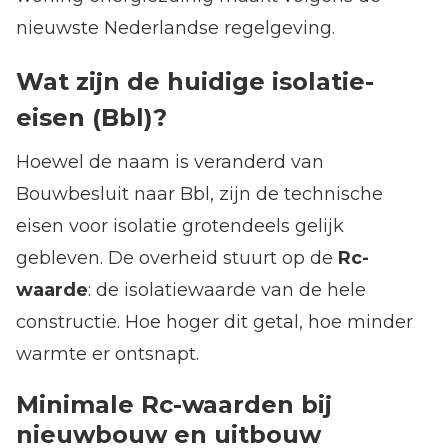
nieuwste Nederlandse regelgeving.
Wat zijn de huidige isolatie-
eisen (Bbl)?
Hoewel de naam is veranderd van
Bouwbesluit naar Bbl, zijn de technische
eisen voor isolatie grotendeels gelijk
gebleven. De overheid stuurt op de
Rc-
waarde
: de isolatiewaarde van de hele
constructie. Hoe hoger dit getal, hoe minder
warmte er ontsnapt.
Minimale Rc-waarden bij
nieuwbouw en uitbouw