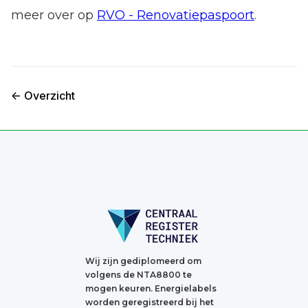
meer over op
RVO - Renovatiepaspoort
.
<- Overzicht
Wij zijn gediplomeerd om
volgens de NTA8800 te
mogen keuren. Energielabels
worden geregistreerd bij het