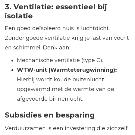
3. Ventilatie: essentieel bij
isolatie
Een goed geïsoleerd huis is luchtdicht.
Zonder goede ventilatie krijg je last van vocht
en schimmel. Denk aan:
Mechanische ventilatie (type C).
WTW-unit (Warmteterugwinning):
Hierbij wordt koude buitenlucht
opgewarmd met de warmte van de
afgevoerde binnenlucht.
Subsidies en besparing
Verduurzamen is een investering die zichzelf