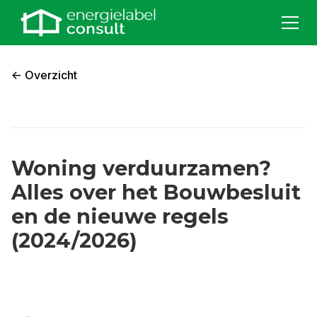
<- Overzicht
Woning verduurzamen?
Alles over het Bouwbesluit
en de nieuwe regels
(2024/2026)