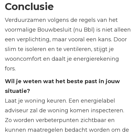
Conclusie
Verduurzamen volgens de regels van het
voormalige Bouwbesluit (nu Bbl) is niet alleen
een verplichting, maar vooral een kans. Door
slim te isoleren en te ventileren, stijgt je
wooncomfort en daalt je energierekening
fors.
Wil je weten wat het beste past in jouw
situatie?
Laat je woning keuren. Een energielabel
adviseur zal de woning komen inspecteren.
Zo worden verbeterpunten zichtbaar en
kunnen maatregelen bedacht worden om de