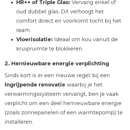
HR++ of Triple Glas:
Vervang enkel of
oud dubbel glas. Dit verhoogt het
comfort direct en voorkomt tocht bij het
raam.
Vloerisolatie:
Ideaal om kou vanuit de
kruipruimte te blokkeren.
2. Hernieuwbare energie verplichting
Sinds kort is er een nieuwe regel: bij een
ingrijpende renovatie
waarbij je het
verwarmingssysteem vervangt, ben je vaak
verplicht om een deel hernieuwbare energie
(zoals zonnepanelen of een warmtepomp) te
installeren.