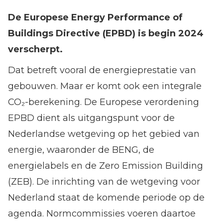
De Europese Energy Performance of
Buildings Directive (EPBD) is begin 2024
verscherpt.
Dat betreft vooral de energieprestatie van
gebouwen. Maar er komt ook een integrale
CO₂-berekening. De Europese verordening
EPBD dient als uitgangspunt voor de
Nederlandse wetgeving op het gebied van
energie, waaronder de BENG, de
energielabels en de Zero Emission Building
(ZEB). De inrichting van de wetgeving voor
Nederland staat de komende periode op de
agenda. Normcommissies voeren daartoe