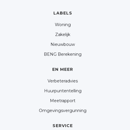
LABELS
Woning
Zakelijk
Nieuwbouw
BENG Berekening
EN MEER
Verbeteradvies
Huurpuntentelling
Meetrapport
Omgevingsvergunning
SERVICE