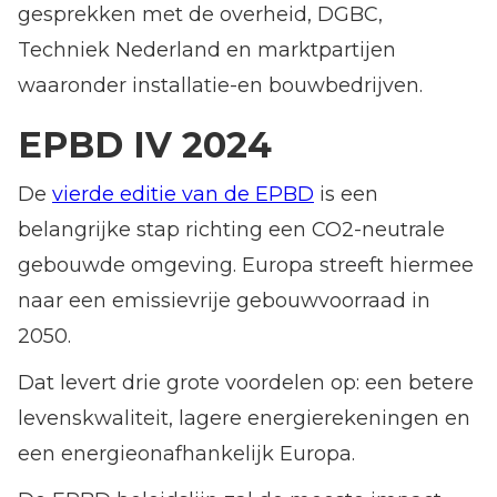
gesprekken met de overheid, DGBC,
Techniek Nederland en marktpartijen
waaronder installatie-en bouwbedrijven.
EPBD IV 2024
De
vierde editie van de EPBD
is een
belangrijke stap richting een CO2-neutrale
gebouwde omgeving. Europa streeft hiermee
naar een emissievrije gebouwvoorraad in
2050.
Dat levert drie grote voordelen op: een betere
levenskwaliteit, lagere energierekeningen en
een energieonafhankelijk Europa.