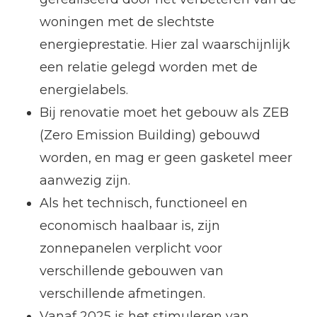
woningen met de slechtste
energieprestatie. Hier zal waarschijnlijk
een relatie gelegd worden met de
energielabels.
Bij renovatie moet het gebouw als ZEB
(Zero Emission Building) gebouwd
worden, en mag er geen gasketel meer
aanwezig zijn.
Als het technisch, functioneel en
economisch haalbaar is, zijn
zonnepanelen verplicht voor
verschillende gebouwen van
verschillende afmetingen.
Vanaf 2025 is het stimuleren van