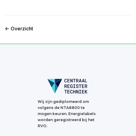
<- Overzicht
Wij zijn gediplomeerd om
volgens de NTA8800 te
mogen keuren. Energielabels
worden geregistreerd bij het
RVO.