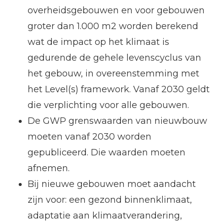
overheidsgebouwen en voor gebouwen
groter dan 1.000 m2 worden berekend
wat de impact op het klimaat is
gedurende de gehele levenscyclus van
het gebouw, in overeenstemming met
het Level(s) framework. Vanaf 2030 geldt
die verplichting voor alle gebouwen.
De GWP grenswaarden van nieuwbouw
moeten vanaf 2030 worden
gepubliceerd. Die waarden moeten
afnemen.
Bij nieuwe gebouwen moet aandacht
zijn voor: een gezond binnenklimaat,
adaptatie aan klimaatverandering,