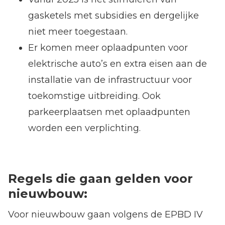
gasketels met subsidies en dergelijke
niet meer toegestaan.
Er komen meer oplaadpunten voor
elektrische auto’s en extra eisen aan de
installatie van de infrastructuur voor
toekomstige uitbreiding. Ook
parkeerplaatsen met oplaadpunten
worden een verplichting.
Regels die gaan gelden voor
nieuwbouw:
Voor nieuwbouw gaan volgens de EPBD IV