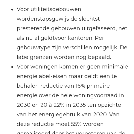
Voor utiliteitsgebouwen
wordenstapsgewijs de slechtst
presterende gebouwen uitgefaseerd, net
als nu al geldtvoor kantoren. Per
gebouwtype zijn verschillen mogelijk. De
labelgrenzen worden nog bepaald.
Voor woningen komen er geen minimale
energielabel-eisen maar geldt een te
behalen reductie van 16% primaire
energie over de hele woningvoorraad in
2030 en 20 à 22% in 2035 ten opzichte
van het energiegebruik van 2020. Van
deze reductie moet 55% worden
gerealiseerd door het verbeteren van de