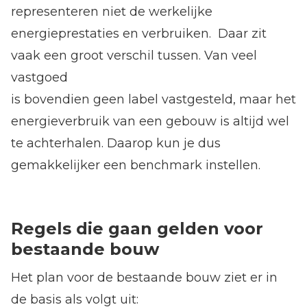
representeren niet de werkelijke
energieprestaties en verbruiken. Daar zit
vaak een groot verschil tussen. Van veel
vastgoed
is bovendien geen label vastgesteld, maar het
energieverbruik van een gebouw is altijd wel
te achterhalen. Daarop kun je dus
gemakkelijker een benchmark instellen.
Regels die gaan gelden voor
bestaande bouw
Het plan voor de bestaande bouw ziet er in
de basis als volgt uit: