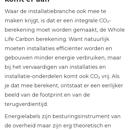
Waar de installatiebranche ook mee te
maken krijgt, is dat er een integrale CO₂-
berekening moet worden gemaakt, de Whole
Life Carbon berekening. Want natuurlijk
moeten installaties efficiënter worden en
gebouwen minder energie verbruiken, maar
bij het vervaardigen van installaties en
installatie-onderdelen komt ook CO₂ vrij. Als
je dat mee berekent, ontstaat er een eerlijker
beeld van de footprint en van de
terugverdientijd.
Energielabels zijn besturingsinstrument van
de overheid maar zijn erg theoretisch en