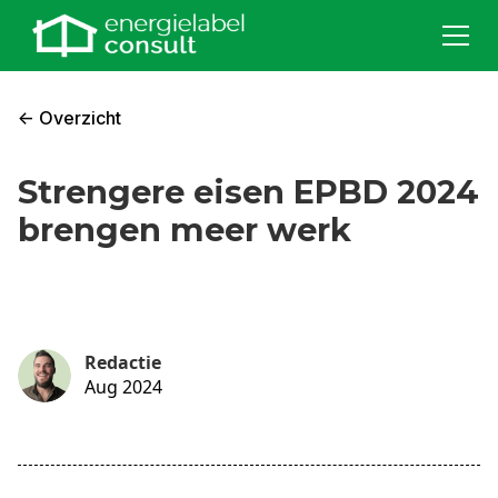
<- Overzicht
Strengere eisen EPBD 2024
brengen meer werk
Redactie
Aug 2024