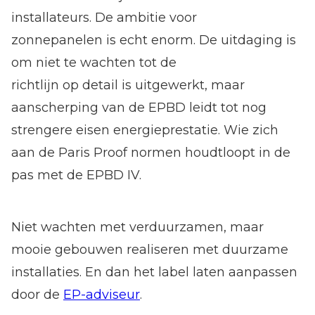
installateurs. De ambitie voor
zonnepanelen is echt enorm. De uitdaging is
om niet te wachten tot de
richtlijn op detail is uitgewerkt, maar
aanscherping van de EPBD leidt tot nog
strengere eisen energieprestatie. Wie zich
aan de Paris Proof normen houdtloopt in de
pas met de EPBD IV.
Niet wachten met verduurzamen, maar
mooie gebouwen realiseren met duurzame
installaties. En dan het label laten aanpassen
door de
EP-adviseur
.