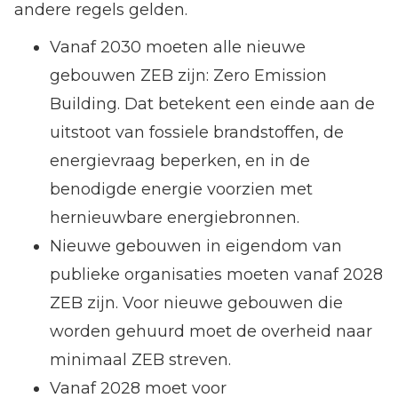
andere regels gelden.
Vanaf 2030 moeten alle nieuwe
gebouwen ZEB zijn: Zero Emission
Building. Dat betekent een einde aan de
uitstoot van fossiele brandstoffen, de
energievraag beperken, en in de
benodigde energie voorzien met
hernieuwbare energiebronnen.
Nieuwe gebouwen in eigendom van
publieke organisaties moeten vanaf 2028
ZEB zijn. Voor nieuwe gebouwen die
worden gehuurd moet de overheid naar
minimaal ZEB streven.
Vanaf 2028 moet voor