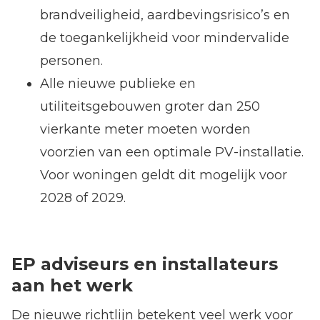
brandveiligheid, aardbevingsrisico’s en
de toegankelijkheid voor mindervalide
personen.
Alle nieuwe publieke en
utiliteitsgebouwen groter dan 250
vierkante meter moeten worden
voorzien van een optimale PV-installatie.
Voor woningen geldt dit mogelijk voor
2028 of 2029.
EP adviseurs en installateurs
aan het werk
De nieuwe richtlijn betekent veel werk voor